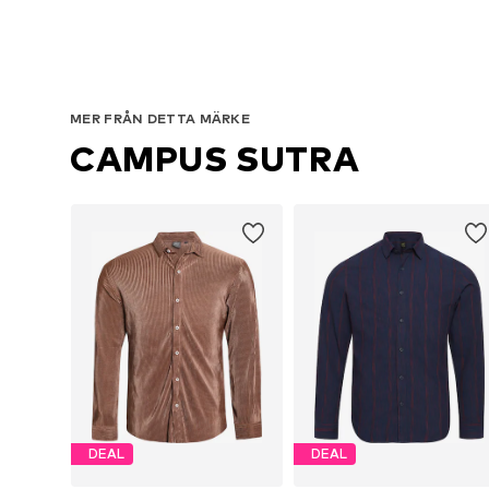
MER FRÅN DETTA MÄRKE
CAMPUS SUTRA
DEAL
DEAL