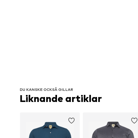
DU KANSKE OCKSÅ GILLAR
Liknande artiklar