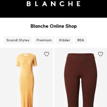
Blanche Online Shop
Scandi Styles
Premium
Kläder
REA