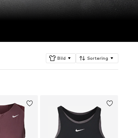
Bild
Sortering