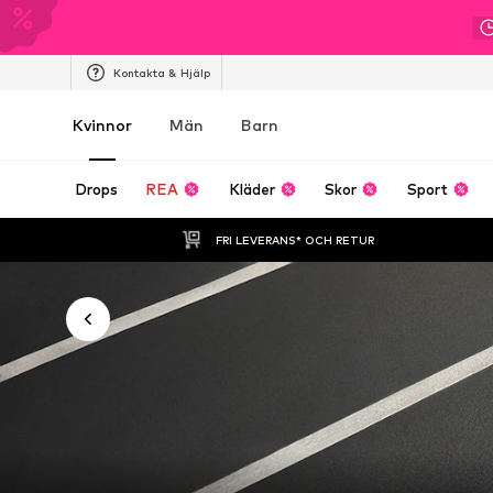
Kontakta & Hjälp
Kvinnor
Män
Barn
Drops
REA
Kläder
Skor
Sport
FRI LEVERANS* OCH RETUR