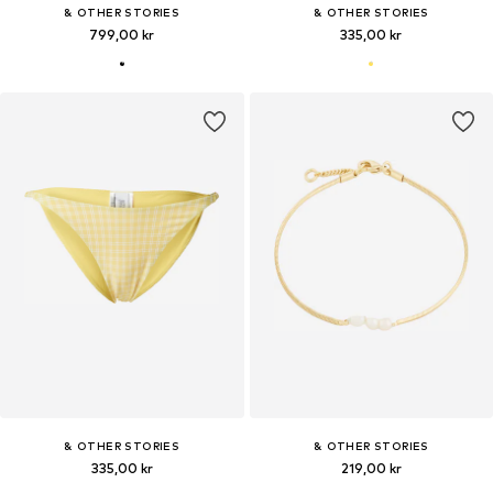
& OTHER STORIES
& OTHER STORIES
799,00 kr
335,00 kr
& OTHER STORIES
& OTHER STORIES
335,00 kr
219,00 kr