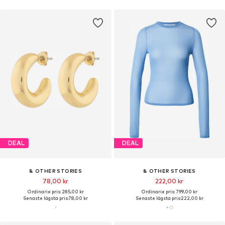
DEAL
DEAL
& OTHER STORIES
& OTHER STORIES
78,00 kr
222,00 kr
Ordinarie pris: 285,00 kr
Ordinarie pris: 799,00 kr
Senaste lägsta pris:
78,00 kr
Senaste lägsta pris:
222,00 kr