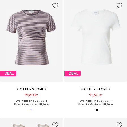
DEAL
DEAL
& OTHER STORIES
& OTHER STORIES
91,60 kr
91,60 kr
Ordinarie pris: 335,00 kr
Ordinarie pris: 335,00 kr
Senaste lägsta pris:
91,60 kr
Senaste lägsta pris:
91,60 kr