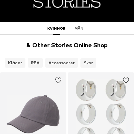
KVINNOR
MÄN
& Other Stories Online Shop
Kläder
REA
Accessoarer
Skor