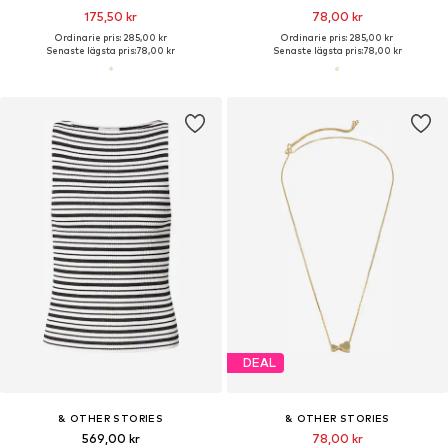
175,50 kr
78,00 kr
Ordinarie pris: 285,00 kr
Ordinarie pris: 285,00 kr
Senaste lägsta pris:
78,00 kr
Senaste lägsta pris:
78,00 kr
DEAL
& OTHER STORIES
& OTHER STORIES
569,00 kr
78,00 kr