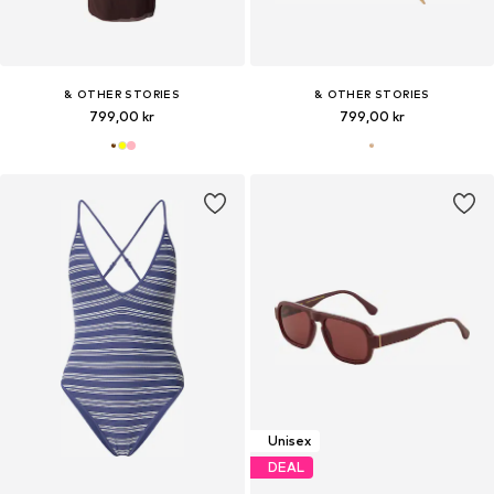
& OTHER STORIES
& OTHER STORIES
799,00 kr
799,00 kr
Unisex
DEAL