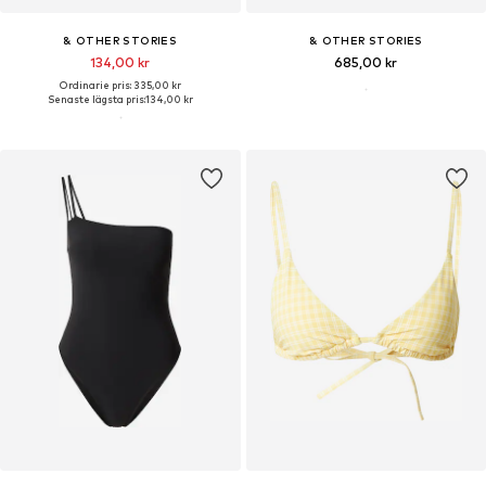
& OTHER STORIES
& OTHER STORIES
134,00 kr
685,00 kr
Ordinarie pris: 335,00 kr
Senaste lägsta pris:
134,00 kr