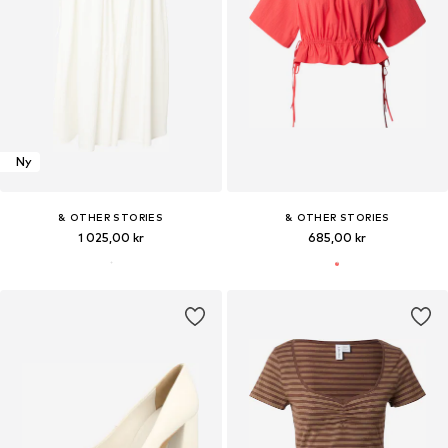
Ny
& OTHER STORIES
& OTHER STORIES
1 025,00 kr
685,00 kr