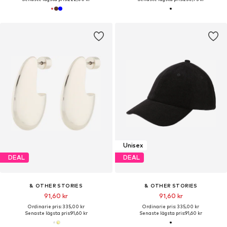
Unisex
DEAL
DEAL
& OTHER STORIES
& OTHER STORIES
91,60 kr
91,60 kr
Ordinarie pris: 335,00 kr
Ordinarie pris: 335,00 kr
Senaste lägsta pris:
91,60 kr
Senaste lägsta pris:
91,60 kr