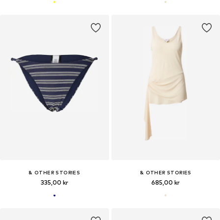
& OTHER STORIES
& OTHER STORIES
335,00 kr
685,00 kr