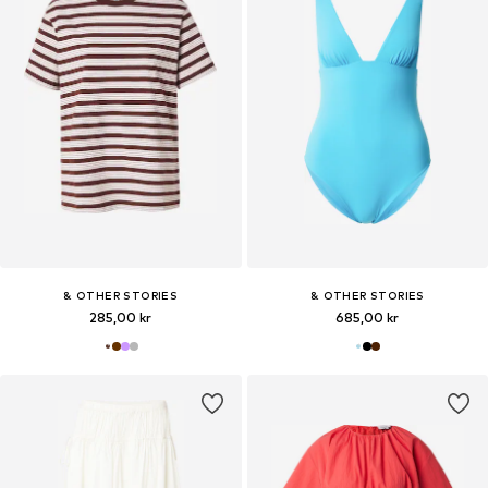
& OTHER STORIES
& OTHER STORIES
285,00 kr
685,00 kr