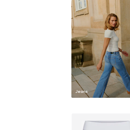
Jeans