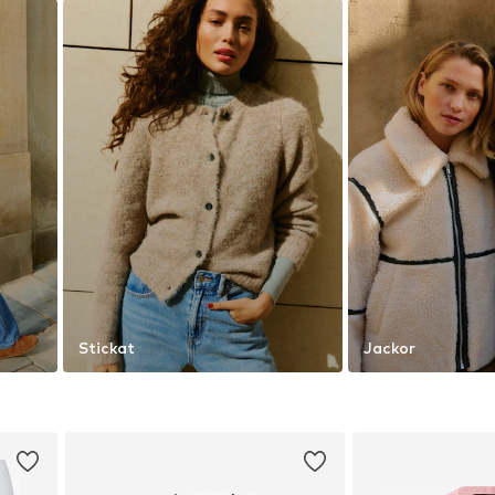
Stickat
Jackor