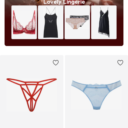
Lovely Lingerie