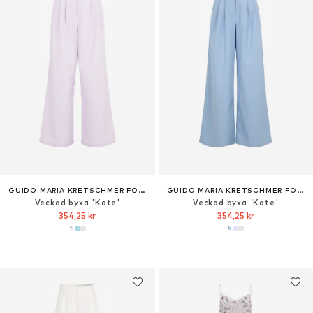
GUIDO MARIA KRETSCHMER FOR BRIDGERTON
GUIDO MARIA KRETSCHMER FOR BRIDGERTON
Veckad byxa 'Kate'
Veckad byxa 'Kate'
354,25 kr
354,25 kr