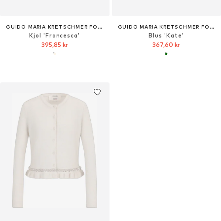
GUIDO MARIA KRETSCHMER FOR BRIDGERTON
GUIDO MARIA KRETSCHMER FOR BRIDGERTON
Kjol 'Francesca'
Blus 'Kate'
395,85 kr
367,60 kr