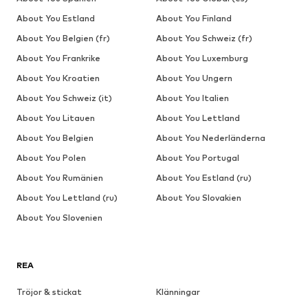
About You Estland
About You Finland
About You Belgien (fr)
About You Schweiz (fr)
About You Frankrike
About You Luxemburg
About You Kroatien
About You Ungern
About You Schweiz (it)
About You Italien
About You Litauen
About You Lettland
About You Belgien
About You Nederländerna
About You Polen
About You Portugal
About You Rumänien
About You Estland (ru)
About You Lettland (ru)
About You Slovakien
About You Slovenien
REA
Tröjor & stickat
Klänningar