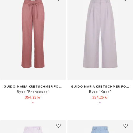
GUIDO MARIA KRETSCHMER FOR BRIDGERTON
GUIDO MARIA KRETSCHMER FOR BRIDGERTON
Byxa 'Francesca'
Byxa 'Kate'
354,25 kr
354,25 kr