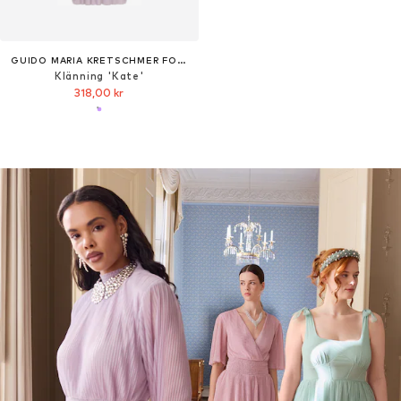
GUIDO MARIA KRETSCHMER FOR BRIDGERTON
Klänning 'Kate'
318,00 kr