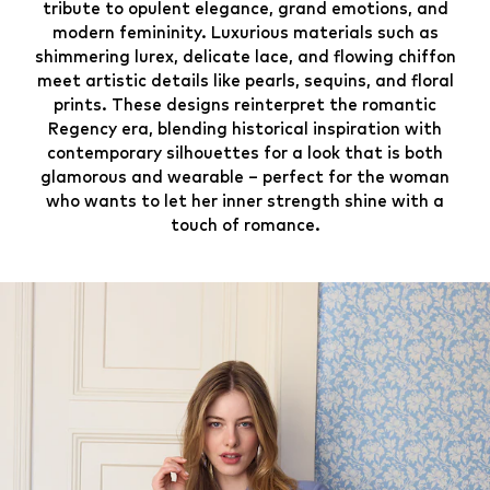
tribute to opulent elegance, grand emotions, and
modern femininity. Luxurious materials such as
shimmering lurex, delicate lace, and flowing chiffon
meet artistic details like pearls, sequins, and floral
prints. These designs reinterpret the romantic
Regency era, blending historical inspiration with
contemporary silhouettes for a look that is both
glamorous and wearable – perfect for the woman
who wants to let her inner strength shine with a
touch of romance.