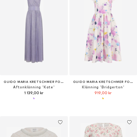
GUIDO MARIA KRETSCHMER FOR BRIDGERTON
GUIDO MARIA KRETSCHMER FOR BRIDGERTON
Aftonklänning 'Kate'
Klänning 'Bridgerton'
1 139,00 kr
919,00 kr