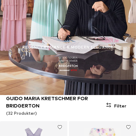
REGENCY ROMANCE & MODERN ELEGANCE
GUIDO MARIA KRETSCHMER FOR
BRIDGERTON
Filter
(32 Produkter)