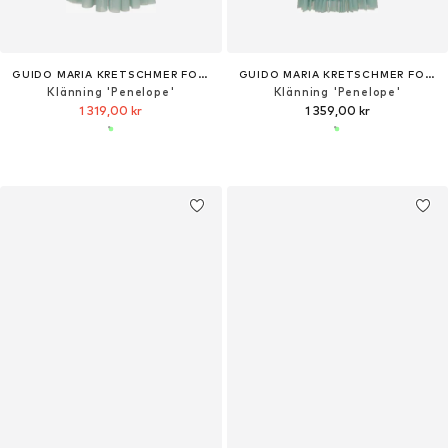
GUIDO MARIA KRETSCHMER FOR BRIDGERTON
GUIDO MARIA KRETSCHMER FOR BRIDGERTON
Klänning 'Penelope'
Klänning 'Penelope'
1 319,00 kr
1 359,00 kr