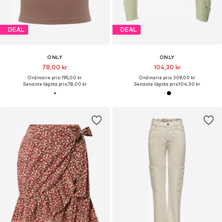
DEAL
DEAL
ONLY
ONLY
78,00 kr
104,30 kr
Ordinarie pris: 195,00 kr
Ordinarie pris: 309,00 kr
Senaste lägsta pris:
78,00 kr
Senaste lägsta pris:
104,30 kr