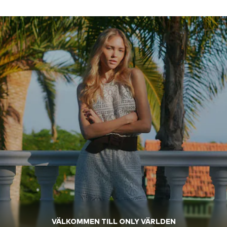
VÄLKOMMEN TILL ONLY VÄRLDEN