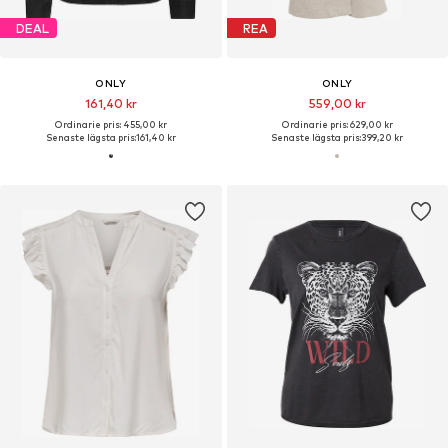
DEAL
REA
ONLY
ONLY
161,40 kr
559,00 kr
Ordinarie pris: 455,00 kr
Ordinarie pris: 629,00 kr
Senaste lägsta pris:
161,40 kr
Senaste lägsta pris:
399,20 kr