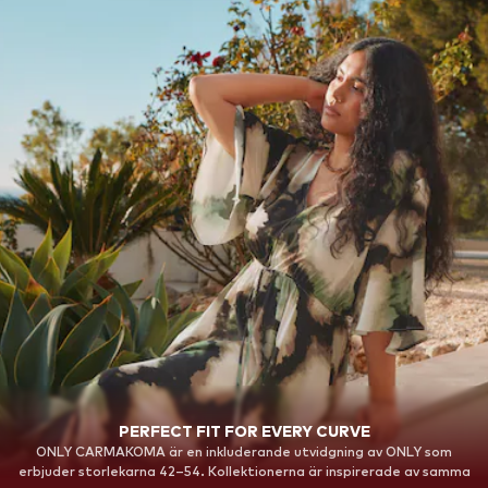
PERFECT FIT FOR EVERY CURVE
ONLY CARMAKOMA är en inkluderande utvidgning av ONLY som
erbjuder storlekarna 42–54. Kollektionerna är inspirerade av samma