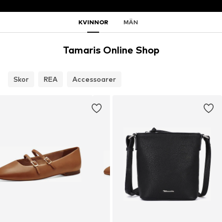
KVINNOR
MÄN
Tamaris Online Shop
Skor
REA
Accessoarer