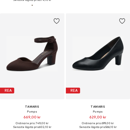
REA
REA
TAMARIS
TAMARIS
Pumps
Pumps
669,00 kr
629,00 kr
Ordinarie pris: 749,00 kr
Ordinarie pris: 699,00 kr
Senaste lägsta pris:
602,10 kr
Senaste lägsta pris:
566,10 kr