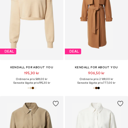
DEAL
DEAL
KENDALL FOR ABOUT YOU
KENDALL FOR ABOUT YOU
195,30 kr
906,50 kr
Ordinarie pris: 569,00 kr
Ordinarie pris: 2 169,00 kr
Senaste lägsta pris:
195,30 kr
Senaste lägsta pris:
777,00 kr