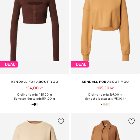
DEAL
DEAL
KENDALL FOR ABOUT YOU
KENDALL FOR ABOUT YOU
154,00 kr
195,30 kr
Ordinarie pris: 455,00 kr
Ordinarie pris: 569,00 kr
Senaste lägsta pris:
154,00 kr
Senaste lägsta pris:
195,30 kr