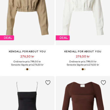
DEAL
DEAL
KENDALL FOR ABOUT YOU
KENDALL FOR ABOUT YOU
276,50 kr
276,50 kr
Ordinarie pris: 799,00 kr
Ordinarie pris: 799,00 kr
Senaste lägsta pris:
276,50 kr
Senaste lägsta pris:
276,50 kr