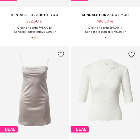
KENDALL FOR ABOUT YOU
KENDALL FOR ABOUT YOU
332,50 kr
195,30 kr
Ordinarie pris: 799,00 kr
Ordinarie pris: 569,00 kr
Senaste lägsta pris:
285,00 kr
Senaste lägsta pris:
195,30 kr
DEAL
DEAL