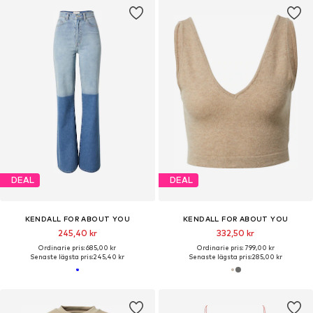
DEAL
DEAL
KENDALL FOR ABOUT YOU
KENDALL FOR ABOUT YOU
245,40 kr
332,50 kr
Ordinarie pris: 685,00 kr
Ordinarie pris: 799,00 kr
Senaste lägsta pris:
245,40 kr
Senaste lägsta pris:
285,00 kr