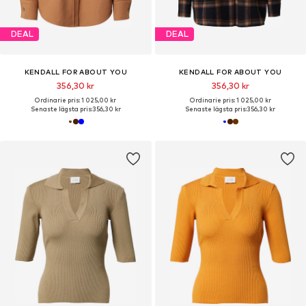
DEAL
DEAL
KENDALL FOR ABOUT YOU
KENDALL FOR ABOUT YOU
356,30 kr
356,30 kr
Ordinarie pris: 1 025,00 kr
Ordinarie pris: 1 025,00 kr
Senaste lägsta pris:
356,30 kr
Senaste lägsta pris:
356,30 kr