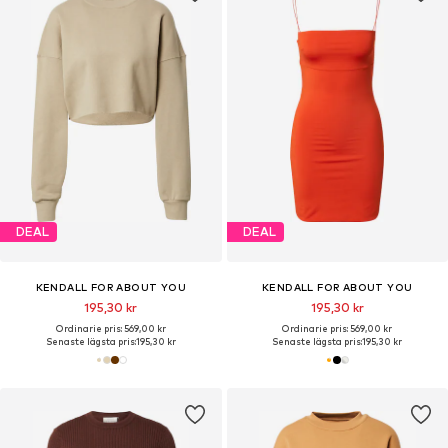
DEAL
DEAL
KENDALL FOR ABOUT YOU
KENDALL FOR ABOUT YOU
195,30 kr
195,30 kr
Ordinarie pris: 569,00 kr
Ordinarie pris: 569,00 kr
Senaste lägsta pris:
195,30 kr
Senaste lägsta pris:
195,30 kr