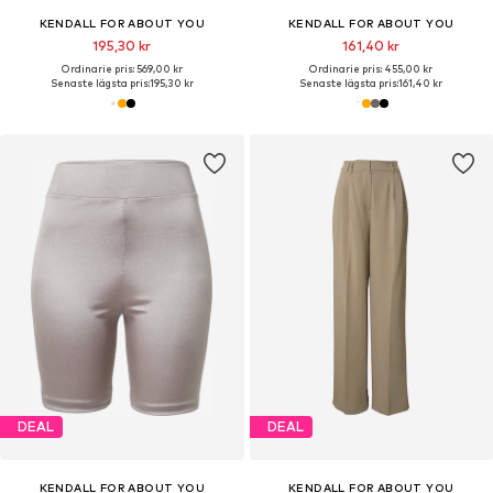
KENDALL FOR ABOUT YOU
KENDALL FOR ABOUT YOU
195,30 kr
161,40 kr
Ordinarie pris: 569,00 kr
Ordinarie pris: 455,00 kr
Senaste lägsta pris:
195,30 kr
Senaste lägsta pris:
161,40 kr
DEAL
DEAL
KENDALL FOR ABOUT YOU
KENDALL FOR ABOUT YOU