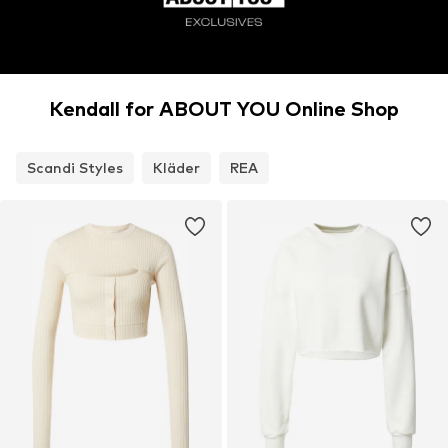
Kendall for ABOUT YOU Online Shop
Scandi Styles
Kläder
REA