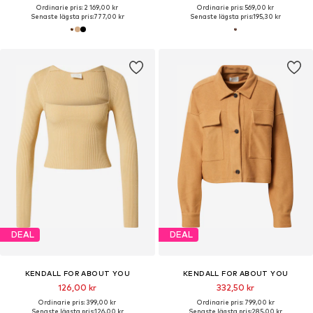
Ordinarie pris: 2 169,00 kr
Ordinarie pris: 569,00 kr
Senaste lägsta pris:
777,00 kr
Senaste lägsta pris:
195,30 kr
DEAL
DEAL
KENDALL FOR ABOUT YOU
KENDALL FOR ABOUT YOU
126,00 kr
332,50 kr
Ordinarie pris: 399,00 kr
Ordinarie pris: 799,00 kr
Senaste lägsta pris:
126,00 kr
Senaste lägsta pris:
285,00 kr