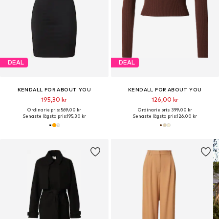
DEAL
DEAL
KENDALL FOR ABOUT YOU
KENDALL FOR ABOUT YOU
195,30 kr
126,00 kr
Ordinarie pris: 569,00 kr
Ordinarie pris: 399,00 kr
Senaste lägsta pris:
195,30 kr
Senaste lägsta pris:
126,00 kr