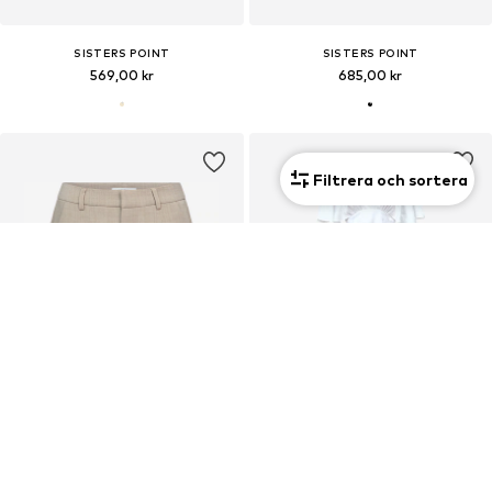
SISTERS POINT
SISTERS POINT
569,00 kr
685,00 kr
Filtrera och sortera
REA
SISTERS POINT
SISTERS POINT