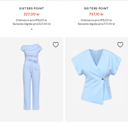
SISTERS POINT
SISTERS POINT
327,00 kr
737,10 kr
Ordinarie pris: 915,00 kr
Ordinarie pris: 915,00 kr
Senaste lägsta pris:
327,00 kr
Senaste lägsta pris:
737,10 kr