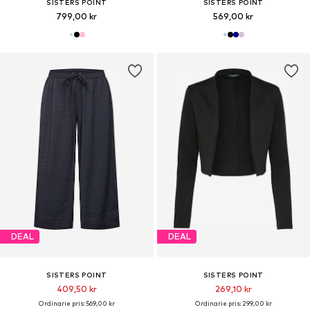
SISTERS POINT
SISTERS POINT
799,00 kr
569,00 kr
DEAL
DEAL
SISTERS POINT
SISTERS POINT
409,50 kr
269,10 kr
Ordinarie pris: 569,00 kr
Ordinarie pris: 299,00 kr