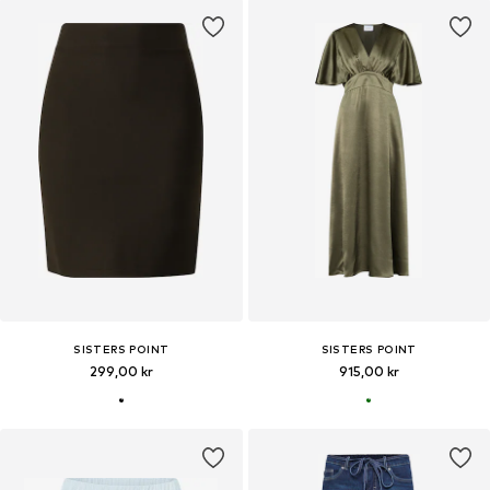
SISTERS POINT
SISTERS POINT
299,00 kr
915,00 kr