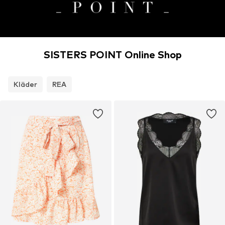
SISTERS POINT Online Shop
Kläder
REA