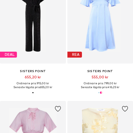
DEAL
REA
SISTERS POINT
SISTERS POINT
655,20 kr
555,00 kr
Ordinarie pris: 915,00 kr
Ordinarie pris: 799,00 kr
Senaste lägsta pris:
655,20 kr
Senaste lägsta pris:
416,25 kr