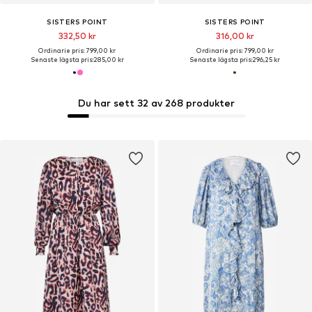
SISTERS POINT
SISTERS POINT
332,50 kr
316,00 kr
Ordinarie pris: 799,00 kr
Ordinarie pris: 799,00 kr
Senaste lägsta pris:
285,00 kr
Senaste lägsta pris:
296,25 kr
Du har sett 32 av 268 produkter