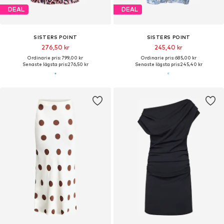
DEAL
DEAL
SISTERS POINT
SISTERS POINT
276,50 kr
245,40 kr
Ordinarie pris: 799,00 kr
Ordinarie pris: 685,00 kr
Senaste lägsta pris:
276,50 kr
Senaste lägsta pris:
245,40 kr