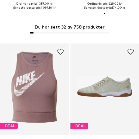
Ordinarie pris: 1 359,00 kr
Ordinarie pris: 629,00 kr
Senaste lägsta pris:
1 097,10 kr
Senaste lägsta pris:
174,00 kr
Du har sett 32 av 758 produkter
DEAL
DEAL