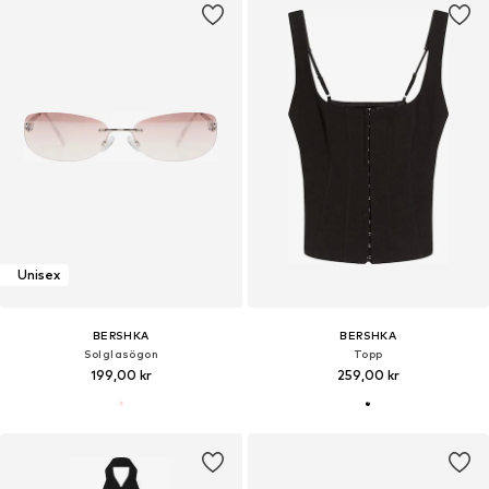
Unisex
BERSHKA
BERSHKA
Solglasögon
Topp
199,00 kr
259,00 kr