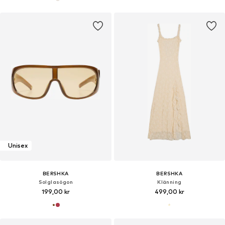
Unisex
BERSHKA
BERSHKA
Solglasögon
Klänning
199,00 kr
499,00 kr