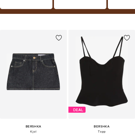
DEAL
BERSHKA
BERSHKA
Kjol
Topp