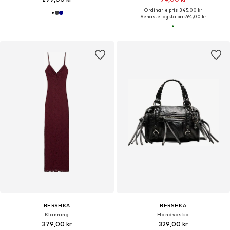
Ordinarie pris: 345,00 kr
Senaste lägsta pris:
94,00 kr
BERSHKA
BERSHKA
Klänning
Handväska
379,00 kr
329,00 kr