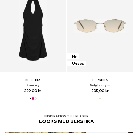
Ny
Unisex
BERSHKA
BERSHKA
Klänning
Solglasögon
329,00 kr
205,00 kr
INSPIRATION TILL KLÄDER
LOOKS MED BERSHKA