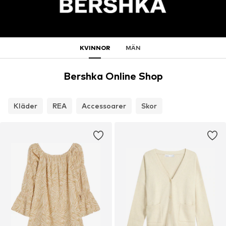
KVINNOR
MÄN
Bershka Online Shop
Kläder
REA
Accessoarer
Skor