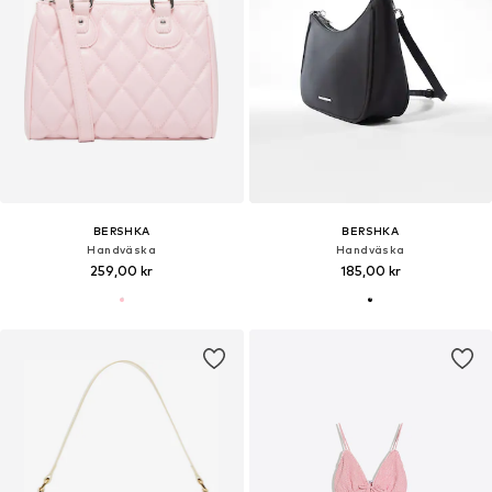
BERSHKA
BERSHKA
Handväska
Handväska
259,00 kr
185,00 kr