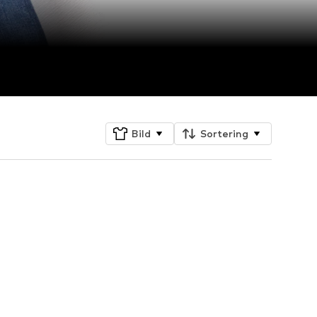
Bild
Sortering