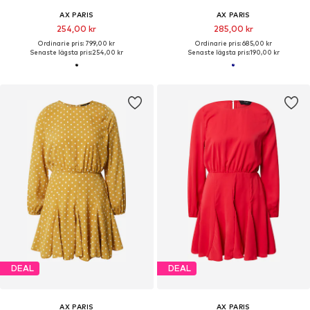
AX PARIS
AX PARIS
254,00 kr
285,00 kr
Ordinarie pris: 799,00 kr
Ordinarie pris: 685,00 kr
Senaste lägsta pris:
254,00 kr
Senaste lägsta pris:
190,00 kr
DEAL
DEAL
AX PARIS
AX PARIS