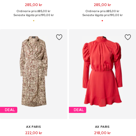
285,00 kr
285,00 kr
Ordinarie pris: 685,00 kr
Ordinarie pris: 685,00 kr
Senaste lägsta pris:
190,00 kr
Senaste lägsta pris:
190,00 kr
DEAL
DEAL
AX PARIS
AX PARIS
222,00 kr
218,00 kr