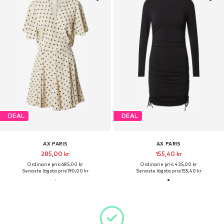
DEAL
DEAL
AX PARIS
AX PARIS
285,00 kr
155,40 kr
Ordinarie pris: 685,00 kr
Ordinarie pris: 435,00 kr
Senaste lägsta pris:
190,00 kr
Senaste lägsta pris:
155,40 kr