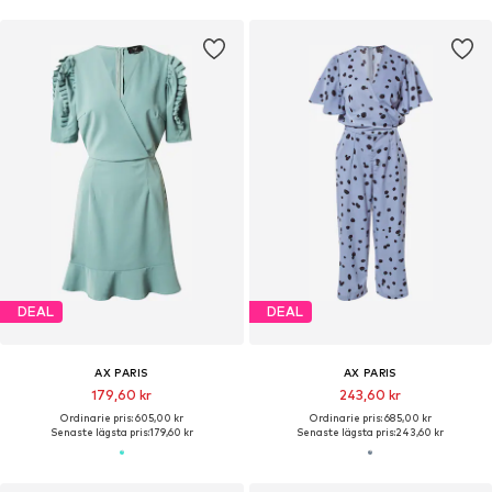
DEAL
DEAL
AX PARIS
AX PARIS
179,60 kr
243,60 kr
Ordinarie pris: 605,00 kr
Ordinarie pris: 685,00 kr
Senaste lägsta pris:
179,60 kr
Senaste lägsta pris:
243,60 kr