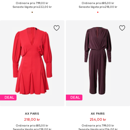
Ordinarie pris: 799,00 kr
Ordinarie pris: 685,00 kr
Senaste lägsta pris:
222,00 kr
Senaste lägsta pris:
218,00 kr
DEAL
DEAL
AX PARIS
AX PARIS
218,00 kr
254,00 kr
Ordinarie pris: 685,00 kr
Ordinarie pris: 799,00 kr
Senaste lägsta pris:
218,00 kr
Senaste lägsta pris:
254,00 kr