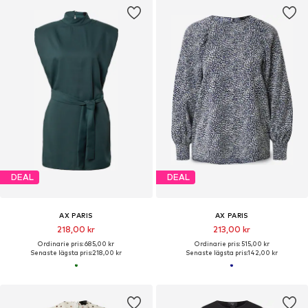
DEAL
DEAL
AX PARIS
AX PARIS
218,00 kr
213,00 kr
Ordinarie pris: 685,00 kr
Ordinarie pris: 515,00 kr
Senaste lägsta pris:
218,00 kr
Senaste lägsta pris:
142,00 kr