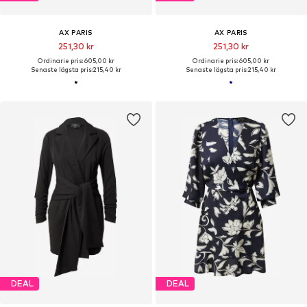
AX PARIS
AX PARIS
251,30 kr
251,30 kr
Ordinarie pris: 605,00 kr
Ordinarie pris: 605,00 kr
Senaste lägsta pris:
215,40 kr
Senaste lägsta pris:
215,40 kr
DEAL
DEAL