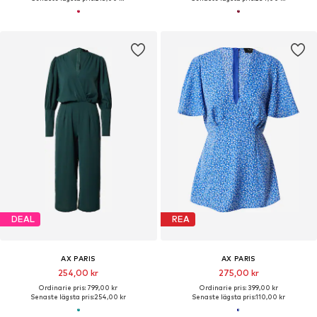
DEAL
REA
AX PARIS
AX PARIS
254,00 kr
275,00 kr
Ordinarie pris: 799,00 kr
Ordinarie pris: 399,00 kr
Senaste lägsta pris:
254,00 kr
Senaste lägsta pris:
110,00 kr