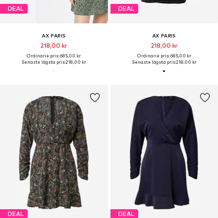
DEAL
DEAL
AX PARIS
AX PARIS
218,00 kr
218,00 kr
Ordinarie pris: 685,00 kr
Ordinarie pris: 685,00 kr
Senaste lägsta pris:
218,00 kr
Senaste lägsta pris:
218,00 kr
DEAL
DEAL