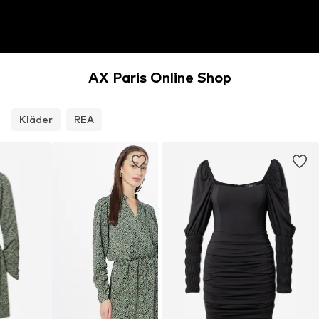
AX Paris Online Shop
Kläder
REA