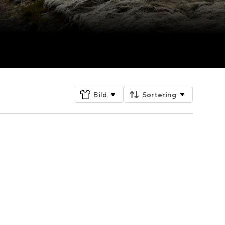
Bild
Sortering