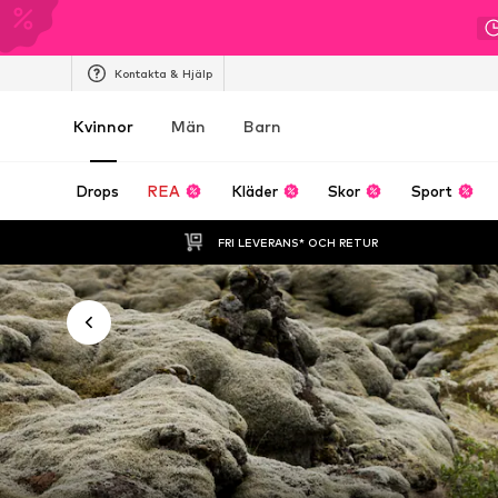
Kontakta & Hjälp
Kvinnor
Män
Barn
Drops
REA
Kläder
Skor
Sport
FRI LEVERANS* OCH RETUR