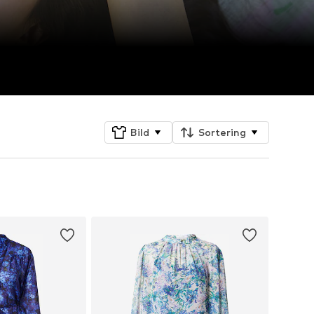
Bild
Sortering