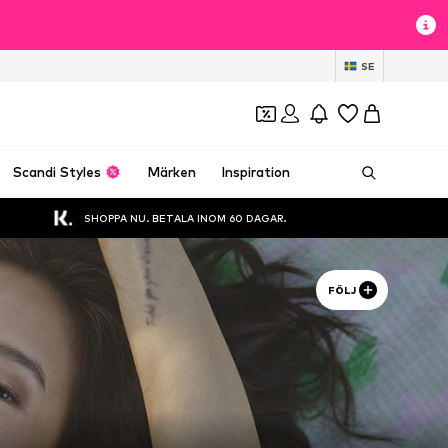
SE
Scandi Styles
Märken
Inspiration
SHOPPA NU. BETALA INOM 60 DAGAR.
FÖLJ