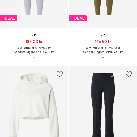
DEAL
DEAL
4F
4F
188,00 kr
166,50 kr
Ordinarie pris: 399,00 kr
Ordinarie pris: 379,00 kr
Senaste lägsta pris:
164,50 kr
Senaste lägsta pris:
129,50 kr