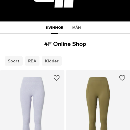
KVINNOR
MÄN
4F Online Shop
Sport
REA
Kläder