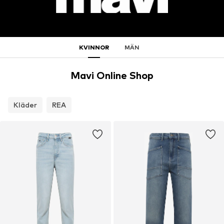
KVINNOR
MÄN
Mavi Online Shop
Kläder
REA