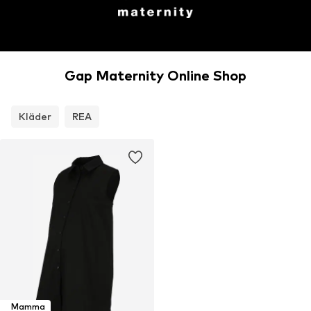
Gap Maternity Online Shop
Kläder
REA
Mamma