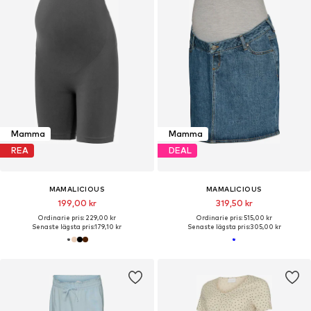
Mamma
Mamma
REA
DEAL
MAMALICIOUS
MAMALICIOUS
199,00 kr
319,50 kr
Ordinarie pris: 229,00 kr
Ordinarie pris: 515,00 kr
Senaste lägsta pris:
179,10 kr
Senaste lägsta pris:
305,00 kr