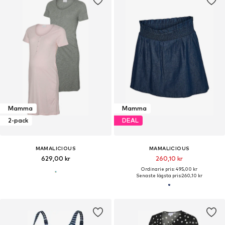
Mamma
Mamma
2-pack
DEAL
MAMALICIOUS
MAMALICIOUS
629,00 kr
260,10 kr
Ordinarie pris: 495,00 kr
Senaste lägsta pris:
260,10 kr