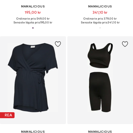
MAMALICIOUS
MAMALICIOUS
195,00 kr
341,10 kr
Ordinarie pris: 549,00 kr
Ordinarie pris: 379,00 kr
Senaste lägsta pris:
195,00 kr
Senaste lägsta pris:
341,10 kr
REA
MAMALICIOUS
MAMALICIOUS