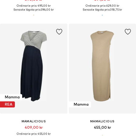
Ordinarie pris: 495,00 kr
Ordinarie pris: 629,00 kr
Senaste lägsta pris:
396,00 kr
Senaste lägsta pris:
318,75 kr
Mamma
REA
Mamma
MAMALICIOUS
MAMALICIOUS
409,00 kr
455,00 kr
Ordinarie pris: 455,00 kr