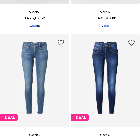
GANG
GANG
1 475,00 kr
1 475,00 kr
DEAL
DEAL
GANG
GANG