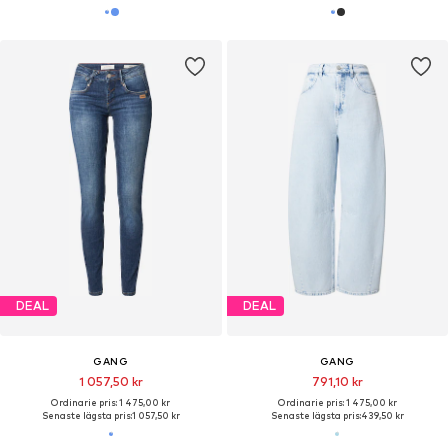
DEAL
DEAL
GANG
GANG
1 057,50 kr
791,10 kr
Ordinarie pris: 1 475,00 kr
Ordinarie pris: 1 475,00 kr
Senaste lägsta pris:
1 057,50 kr
Senaste lägsta pris:
439,50 kr