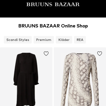
BRUUNS BAZAAR Online Shop
Scandi Styles
Premium
Kläder
REA