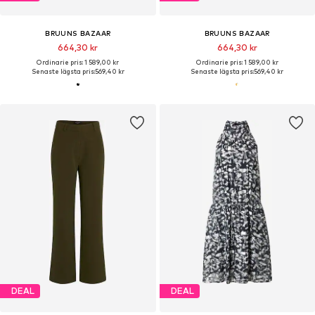
BRUUNS BAZAAR
BRUUNS BAZAAR
664,30 kr
664,30 kr
Ordinarie pris: 1 589,00 kr
Ordinarie pris: 1 589,00 kr
Senaste lägsta pris:
569,40 kr
Senaste lägsta pris:
569,40 kr
DEAL
DEAL