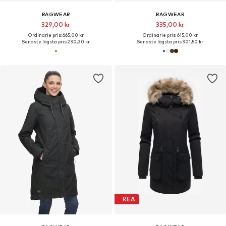
RAGWEAR
RAGWEAR
329,00 kr
335,00 kr
Ordinarie pris: 665,00 kr
Ordinarie pris: 615,00 kr
Senaste lägsta pris:
230,30 kr
Senaste lägsta pris:
301,50 kr
REA