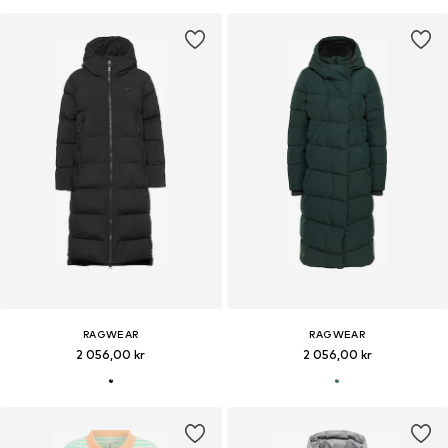
RAGWEAR
RAGWEAR
2 056,00 kr
2 056,00 kr