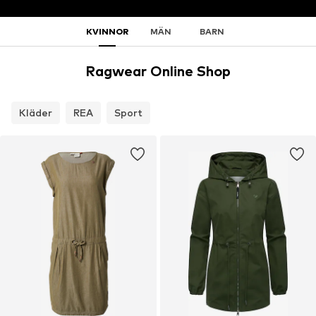
KVINNOR
MÄN
BARN
Ragwear Online Shop
Kläder
REA
Sport