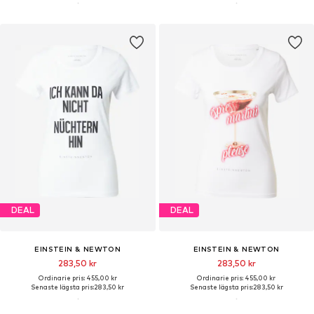
DEAL
DEAL
EINSTEIN & NEWTON
EINSTEIN & NEWTON
283,50 kr
283,50 kr
Ordinarie pris: 455,00 kr
Ordinarie pris: 455,00 kr
Senaste lägsta pris:
283,50 kr
Senaste lägsta pris:
283,50 kr