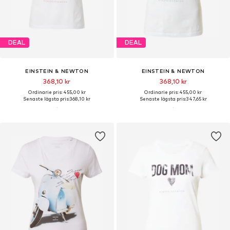
DEAL
DEAL
EINSTEIN & NEWTON
EINSTEIN & NEWTON
368,10 kr
368,10 kr
Ordinarie pris: 455,00 kr
Ordinarie pris: 455,00 kr
Senaste lägsta pris:
368,10 kr
Senaste lägsta pris:
347,65 kr