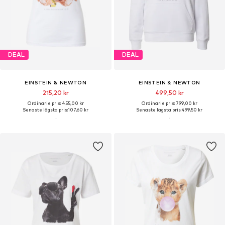
DEAL
DEAL
EINSTEIN & NEWTON
EINSTEIN & NEWTON
215,20 kr
499,50 kr
Ordinarie pris: 455,00 kr
Ordinarie pris: 799,00 kr
Senaste lägsta pris:
107,60 kr
Senaste lägsta pris:
499,50 kr