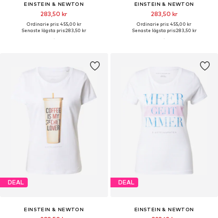
EINSTEIN & NEWTON
EINSTEIN & NEWTON
283,50 kr
283,50 kr
Ordinarie pris: 455,00 kr
Ordinarie pris: 455,00 kr
Senaste lägsta pris:
283,50 kr
Senaste lägsta pris:
283,50 kr
DEAL
DEAL
EINSTEIN & NEWTON
EINSTEIN & NEWTON