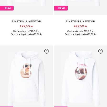
DEAL
DEAL
EINSTEIN & NEWTON
EINSTEIN & NEWTON
499,50 kr
499,50 kr
Ordinarie pris: 799,00 kr
Ordinarie pris: 799,00 kr
Senaste lägsta pris:
499,50 kr
Senaste lägsta pris:
499,50 kr