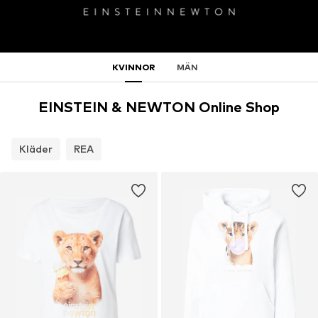
KVINNOR
MÄN
EINSTEIN & NEWTON Online Shop
Kläder
REA