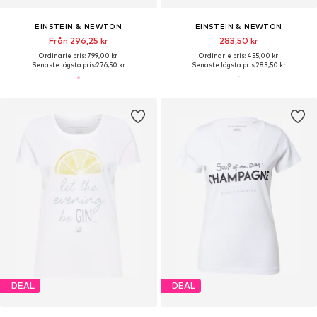
EINSTEIN & NEWTON
EINSTEIN & NEWTON
Från 296,25 kr
283,50 kr
Ordinarie pris: 799,00 kr
Ordinarie pris: 455,00 kr
Senaste lägsta pris:
276,50 kr
Senaste lägsta pris:
283,50 kr
DEAL
DEAL