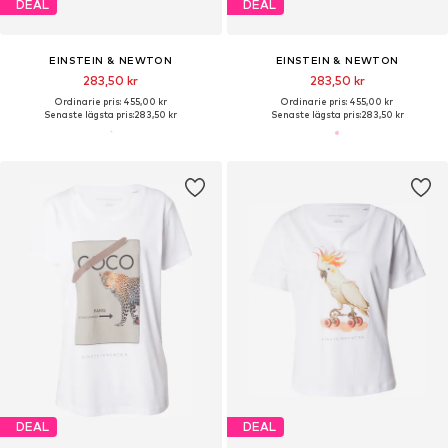
DEAL
DEAL
EINSTEIN & NEWTON
EINSTEIN & NEWTON
283,50 kr
283,50 kr
Ordinarie pris: 455,00 kr
Ordinarie pris: 455,00 kr
Senaste lägsta pris:
283,50 kr
Senaste lägsta pris:
283,50 kr
DEAL
DEAL