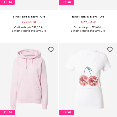
DEAL
DEAL
EINSTEIN & NEWTON
EINSTEIN & NEWTON
499,50 kr
499,50 kr
Ordinarie pris: 799,00 kr
Ordinarie pris: 799,00 kr
Senaste lägsta pris:
499,50 kr
Senaste lägsta pris:
499,50 kr
DEAL
DEAL