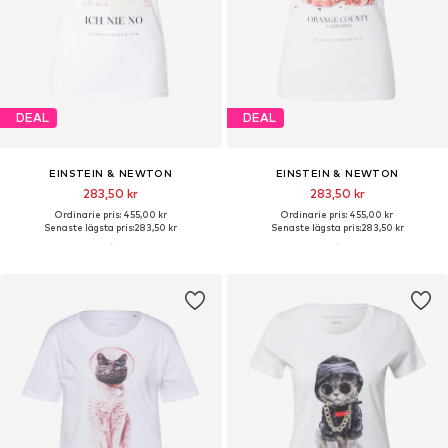
DEAL
DEAL
EINSTEIN & NEWTON
EINSTEIN & NEWTON
283,50 kr
283,50 kr
Ordinarie pris: 455,00 kr
Ordinarie pris: 455,00 kr
Senaste lägsta pris:
283,50 kr
Senaste lägsta pris:
283,50 kr