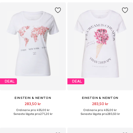
DEAL
DEAL
EINSTEIN & NEWTON
EINSTEIN & NEWTON
283,50 kr
283,50 kr
Ordinarie pris: 455,00 kr
Ordinarie pris: 455,00 kr
Senaste lägsta pris:
271,20 kr
Senaste lägsta pris:
283,50 kr