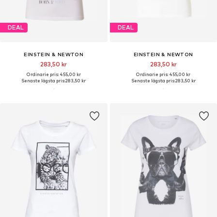
DEAL
DEAL
EINSTEIN & NEWTON
EINSTEIN & NEWTON
283,50 kr
283,50 kr
Ordinarie pris: 455,00 kr
Ordinarie pris: 455,00 kr
Senaste lägsta pris:
283,50 kr
Senaste lägsta pris:
283,50 kr