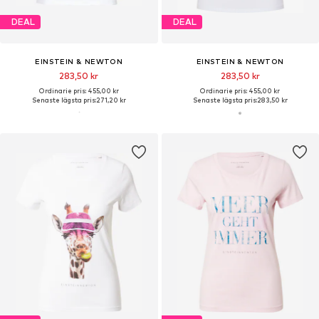
DEAL
DEAL
EINSTEIN & NEWTON
EINSTEIN & NEWTON
283,50 kr
283,50 kr
Ordinarie pris: 455,00 kr
Ordinarie pris: 455,00 kr
Senaste lägsta pris:
271,20 kr
Senaste lägsta pris:
283,50 kr