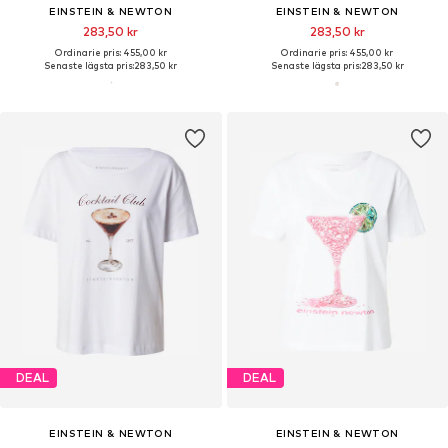
EINSTEIN & NEWTON
EINSTEIN & NEWTON
283,50 kr
283,50 kr
Ordinarie pris: 455,00 kr
Ordinarie pris: 455,00 kr
Senaste lägsta pris:
283,50 kr
Senaste lägsta pris:
283,50 kr
DEAL
DEAL
EINSTEIN & NEWTON
EINSTEIN & NEWTON