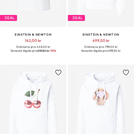
DEAL
DEAL
EINSTEIN & NEWTON
EINSTEIN & NEWTON
142,00 kr
499,50 kr
Ordinarie pris: 445,00 kr
Ordinarie pris: 799,00 kr
Senaste lägsta pris:
319,50 kr
-55%
Senaste lägsta pris:
499,50 kr