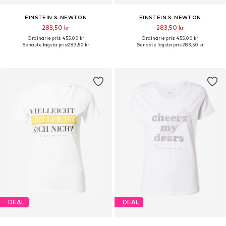
EINSTEIN & NEWTON
EINSTEIN & NEWTON
283,50 kr
283,50 kr
Ordinarie pris: 455,00 kr
Ordinarie pris: 455,00 kr
Senaste lägsta pris:
283,50 kr
Senaste lägsta pris:
283,50 kr
DEAL
DEAL