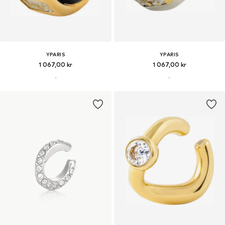
YPARIS
YPARIS
1 067,00 kr
1 067,00 kr