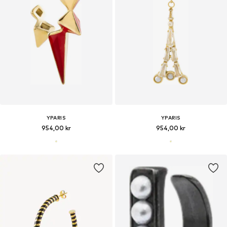
YPARIS
YPARIS
954,00 kr
954,00 kr