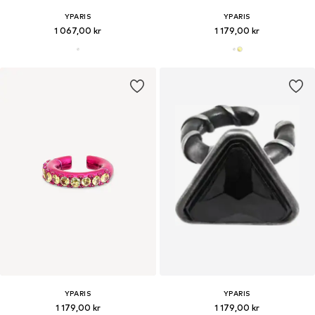
YPARIS
YPARIS
1 067,00 kr
1 179,00 kr
YPARIS
YPARIS
1 179,00 kr
1 179,00 kr