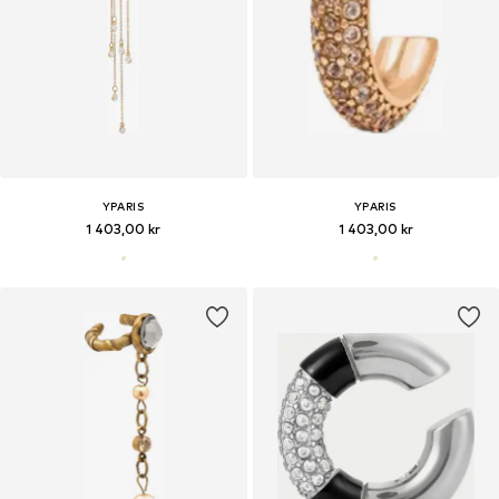
YPARIS
YPARIS
1 403,00 kr
1 403,00 kr