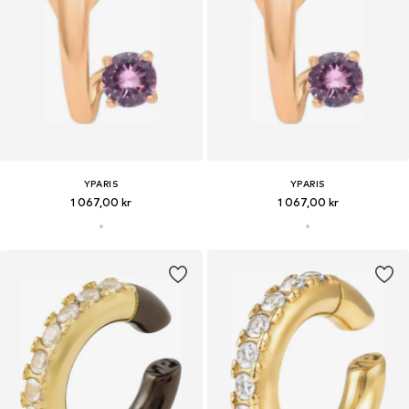
YPARIS
YPARIS
1 067,00 kr
1 067,00 kr