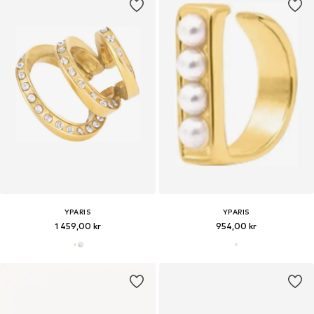
YPARIS
YPARIS
1 459,00 kr
954,00 kr