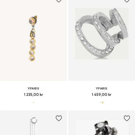
YPARIS
YPARIS
1 235,00 kr
1 459,00 kr