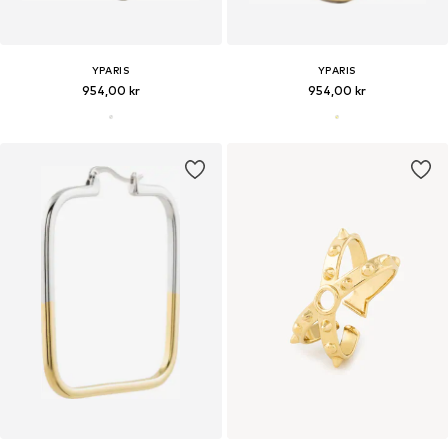
YPARIS
YPARIS
954,00 kr
954,00 kr