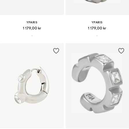
YPARIS
YPARIS
1 179,00 kr
1 179,00 kr