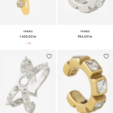
YPARIS
YPARIS
1 403,00 kr
954,00 kr