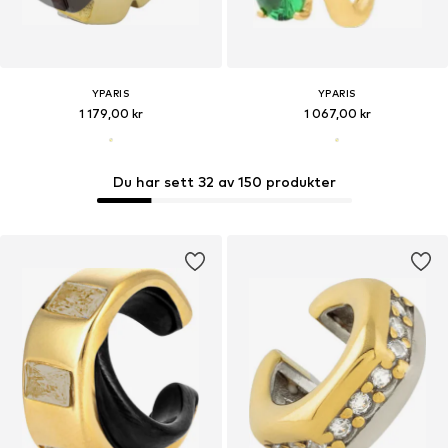
YPARIS
YPARIS
1 179,00 kr
1 067,00 kr
Du har sett 32 av 150 produkter