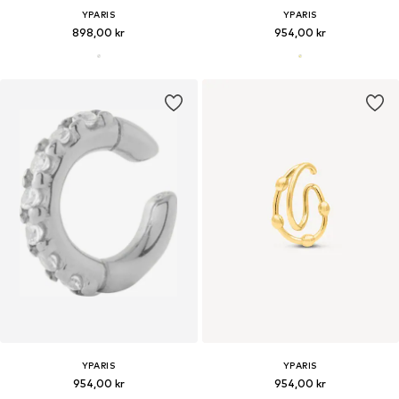
YPARIS
YPARIS
898,00 kr
954,00 kr
YPARIS
YPARIS
954,00 kr
954,00 kr