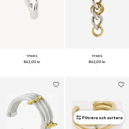
YPARIS
YPARIS
842,00 kr
842,00 kr
Filtrera och sortera