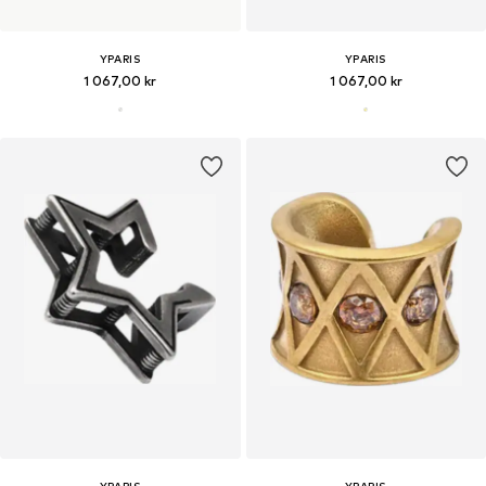
YPARIS
YPARIS
1 067,00 kr
1 067,00 kr
YPARIS
YPARIS