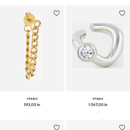
YPARIS
YPARIS
393,00 kr
1 067,00 kr