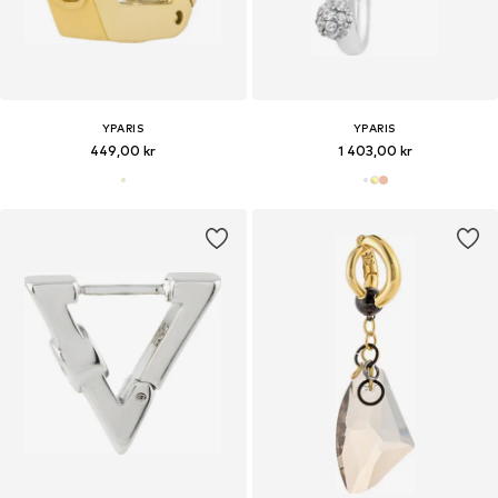
YPARIS
YPARIS
449,00 kr
1 403,00 kr