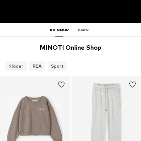
KVINNOR
BARN
MINOTI Online Shop
Kläder
REA
Sport