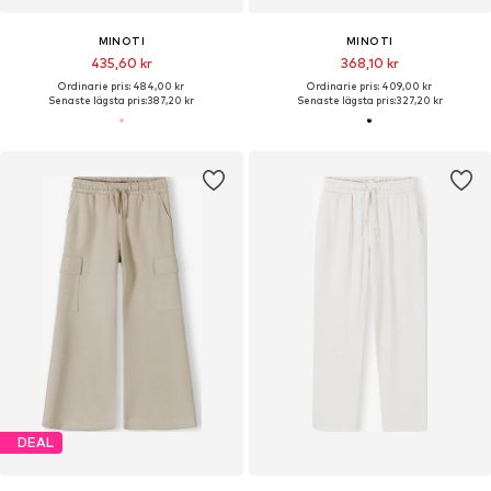
MINOTI
MINOTI
435,60 kr
368,10 kr
Ordinarie pris: 484,00 kr
Ordinarie pris: 409,00 kr
Senaste lägsta pris:
387,20 kr
Senaste lägsta pris:
327,20 kr
DEAL