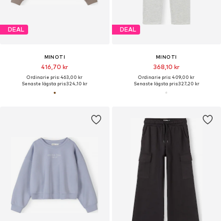
DEAL
DEAL
MINOTI
MINOTI
416,70 kr
368,10 kr
Ordinarie pris: 463,00 kr
Ordinarie pris: 409,00 kr
Senaste lägsta pris:
324,10 kr
Senaste lägsta pris:
327,20 kr