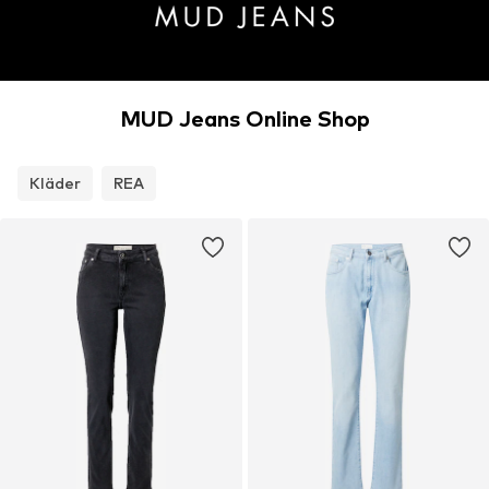
MUD Jeans Online Shop
Kläder
REA