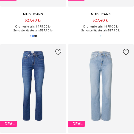
MUD JEANS
MUD JEANS
527,40 kr
527,40 kr
Ordinarie pris: 1 475,00 kr
Ordinarie pris: 1 475,00 kr
Senaste lägsta pris:
527,40 kr
Senaste lägsta pris:
527,40 kr
DEAL
DEAL