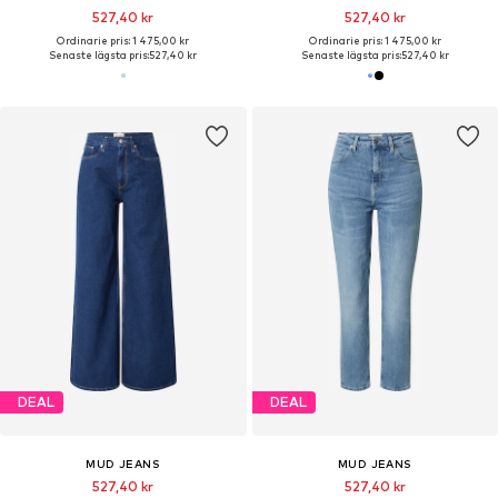
527,40 kr
527,40 kr
Ordinarie pris: 1 475,00 kr
Ordinarie pris: 1 475,00 kr
Senaste lägsta pris:
527,40 kr
Senaste lägsta pris:
527,40 kr
DEAL
DEAL
MUD JEANS
MUD JEANS
527,40 kr
527,40 kr