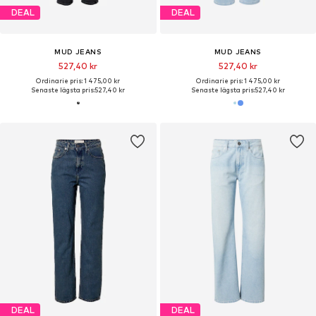
DEAL
DEAL
MUD JEANS
MUD JEANS
527,40 kr
527,40 kr
Ordinarie pris: 1 475,00 kr
Ordinarie pris: 1 475,00 kr
Senaste lägsta pris:
527,40 kr
Senaste lägsta pris:
527,40 kr
DEAL
DEAL