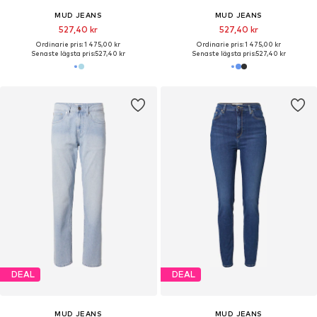
MUD JEANS
MUD JEANS
527,40 kr
527,40 kr
Ordinarie pris: 1 475,00 kr
Ordinarie pris: 1 475,00 kr
Senaste lägsta pris:
527,40 kr
Senaste lägsta pris:
527,40 kr
DEAL
DEAL
MUD JEANS
MUD JEANS