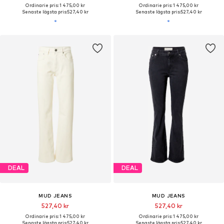
Ordinarie pris: 1 475,00 kr
Ordinarie pris: 1 475,00 kr
Senaste lägsta pris:
527,40 kr
Senaste lägsta pris:
527,40 kr
DEAL
DEAL
MUD JEANS
MUD JEANS
527,40 kr
527,40 kr
Ordinarie pris: 1 475,00 kr
Ordinarie pris: 1 475,00 kr
Senaste lägsta pris:
527,40 kr
Senaste lägsta pris:
527,40 kr