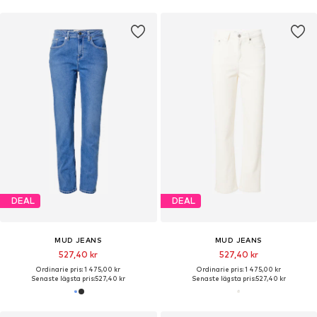
DEAL
DEAL
MUD JEANS
MUD JEANS
527,40 kr
527,40 kr
Ordinarie pris: 1 475,00 kr
Ordinarie pris: 1 475,00 kr
Senaste lägsta pris:
527,40 kr
Senaste lägsta pris:
527,40 kr