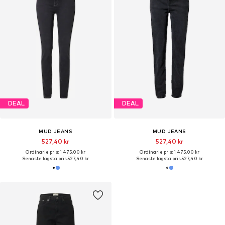
DEAL
DEAL
MUD JEANS
MUD JEANS
527,40 kr
527,40 kr
Ordinarie pris: 1 475,00 kr
Ordinarie pris: 1 475,00 kr
Senaste lägsta pris:
527,40 kr
Senaste lägsta pris:
527,40 kr