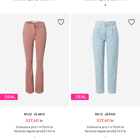
DEAL
DEAL
MUD JEANS
MUD JEANS
527,40 kr
527,40 kr
Ordinarie pris: 1 475,00 kr
Ordinarie pris: 1 475,00 kr
Senaste lägsta pris:
527,40 kr
Senaste lägsta pris:
527,40 kr