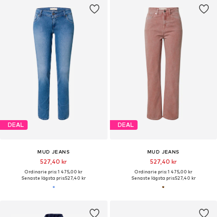
DEAL
DEAL
MUD JEANS
MUD JEANS
527,40 kr
527,40 kr
Ordinarie pris: 1 475,00 kr
Ordinarie pris: 1 475,00 kr
Senaste lägsta pris:
527,40 kr
Senaste lägsta pris:
527,40 kr