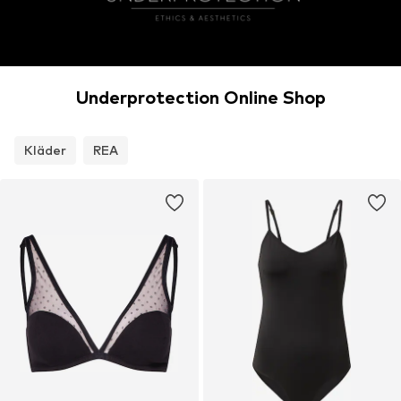
Underprotection Online Shop
Kläder
REA