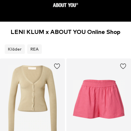
LENI KLUM x ABOUT YOU Online Shop
Kläder
REA