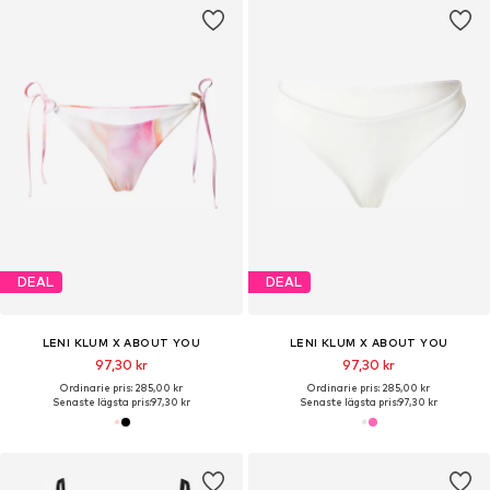
DEAL
DEAL
LENI KLUM X ABOUT YOU
LENI KLUM X ABOUT YOU
97,30 kr
97,30 kr
Ordinarie pris: 285,00 kr
Ordinarie pris: 285,00 kr
Senaste lägsta pris:
97,30 kr
Senaste lägsta pris:
97,30 kr