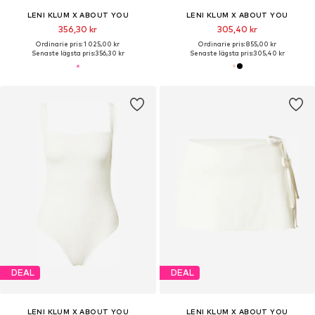
LENI KLUM X ABOUT YOU
LENI KLUM X ABOUT YOU
356,30 kr
305,40 kr
Ordinarie pris: 1 025,00 kr
Ordinarie pris: 855,00 kr
Senaste lägsta pris:
356,30 kr
Senaste lägsta pris:
305,40 kr
DEAL
DEAL
LENI KLUM X ABOUT YOU
LENI KLUM X ABOUT YOU