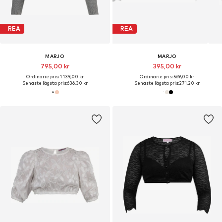
REA
REA
MARJO
MARJO
795,00 kr
395,00 kr
Ordinarie pris: 1 139,00 kr
Ordinarie pris: 569,00 kr
Senaste lägsta pris:
636,30 kr
Senaste lägsta pris:
271,20 kr