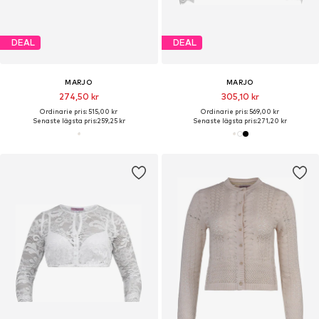
DEAL
DEAL
MARJO
MARJO
274,50 kr
305,10 kr
Ordinarie pris: 515,00 kr
Ordinarie pris: 569,00 kr
Senaste lägsta pris:
259,25 kr
Senaste lägsta pris:
271,20 kr