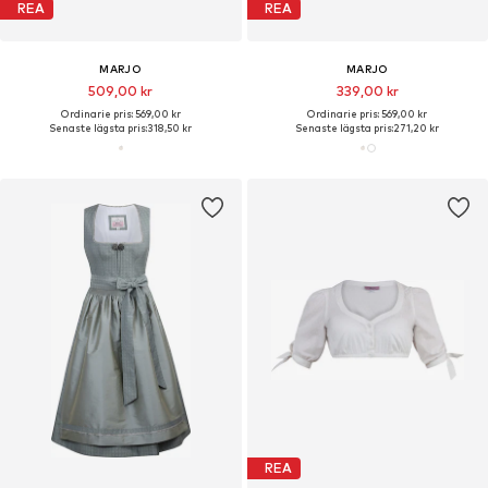
REA
REA
MARJO
MARJO
509,00 kr
339,00 kr
Ordinarie pris: 569,00 kr
Ordinarie pris: 569,00 kr
Senaste lägsta pris:
318,50 kr
Senaste lägsta pris:
271,20 kr
REA