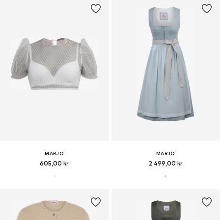
MARJO
MARJO
605,00 kr
2 499,00 kr