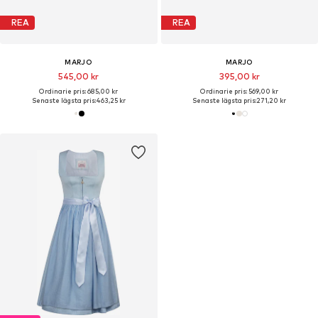
REA
REA
MARJO
MARJO
545,00 kr
395,00 kr
Ordinarie pris: 685,00 kr
Ordinarie pris: 569,00 kr
Senaste lägsta pris:
463,25 kr
Senaste lägsta pris:
271,20 kr