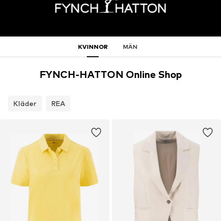
KVINNOR
MÄN
FYNCH-HATTON Online Shop
Kläder
REA