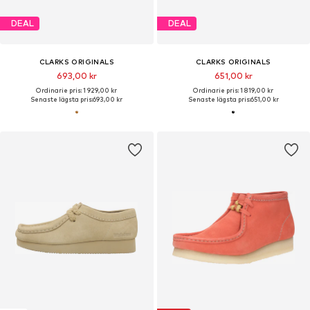
DEAL
DEAL
CLARKS ORIGINALS
CLARKS ORIGINALS
693,00 kr
651,00 kr
Ordinarie pris: 1 929,00 kr
Ordinarie pris: 1 819,00 kr
Senaste lägsta pris:
693,00 kr
Senaste lägsta pris:
651,00 kr