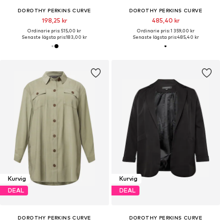
DOROTHY PERKINS CURVE
DOROTHY PERKINS CURVE
198,25 kr
485,40 kr
Ordinarie pris: 515,00 kr
Ordinarie pris: 1 359,00 kr
Senaste lägsta pris:
183,00 kr
Senaste lägsta pris:
485,40 kr
Kurvig
Kurvig
DEAL
DEAL
DOROTHY PERKINS CURVE
DOROTHY PERKINS CURVE