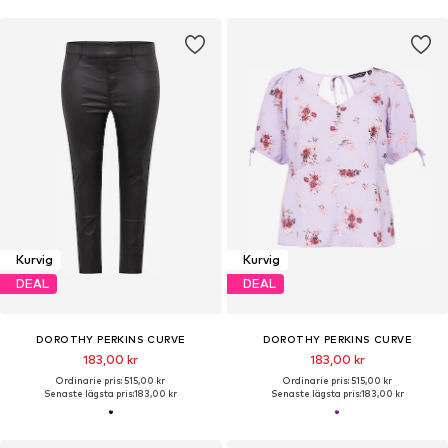
Kurvig
Kurvig
DEAL
DEAL
DOROTHY PERKINS CURVE
DOROTHY PERKINS CURVE
183,00 kr
183,00 kr
Ordinarie pris: 515,00 kr
Ordinarie pris: 515,00 kr
Senaste lägsta pris:
183,00 kr
Senaste lägsta pris:
183,00 kr