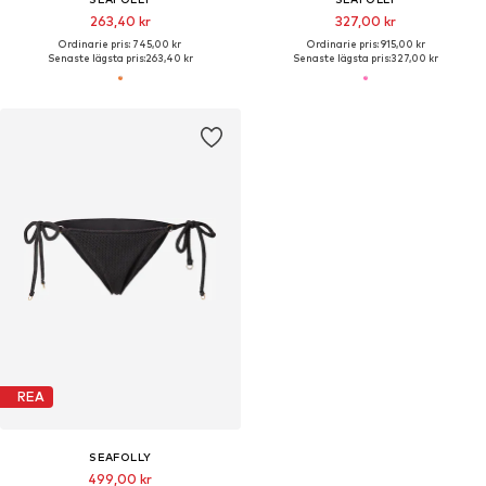
263,40 kr
327,00 kr
Ordinarie pris: 745,00 kr
Ordinarie pris: 915,00 kr
Senaste lägsta pris:
263,40 kr
Senaste lägsta pris:
327,00 kr
REA
SEAFOLLY
499,00 kr