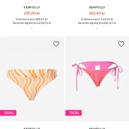
SEAFOLLY
SEAFOLLY
225,00 kr
263,40 kr
Ordinarie pris: 629,00 kr
Ordinarie pris: 745,00 kr
Senaste lägsta pris:
225,00 kr
Senaste lägsta pris:
263,40 kr
DEAL
DEAL
SEAFOLLY
SEAFOLLY