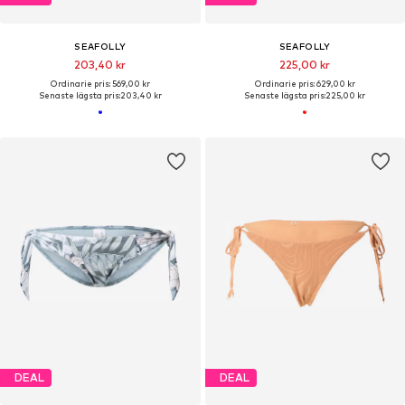
SEAFOLLY
SEAFOLLY
203,40 kr
225,00 kr
Ordinarie pris: 569,00 kr
Ordinarie pris: 629,00 kr
Senaste lägsta pris:
203,40 kr
Senaste lägsta pris:
225,00 kr
DEAL
DEAL