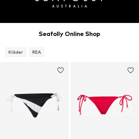
Seafolly Online Shop
Kläder
REA