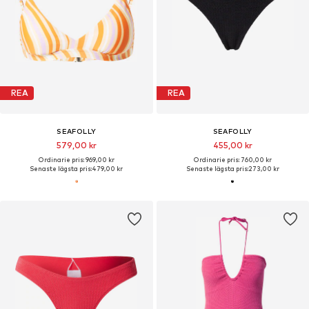
REA
REA
SEAFOLLY
SEAFOLLY
579,00 kr
455,00 kr
Ordinarie pris: 969,00 kr
Ordinarie pris: 760,00 kr
Senaste lägsta pris:
479,00 kr
Senaste lägsta pris:
273,00 kr