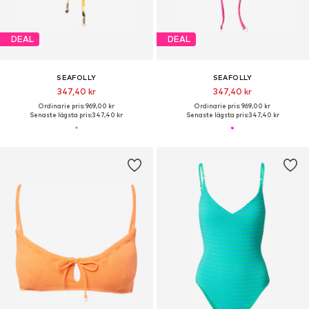
DEAL
DEAL
SEAFOLLY
SEAFOLLY
347,40 kr
347,40 kr
Ordinarie pris: 969,00 kr
Ordinarie pris: 969,00 kr
Senaste lägsta pris:
347,40 kr
Senaste lägsta pris:
347,40 kr