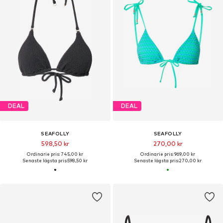
DEAL
DEAL
SEAFOLLY
SEAFOLLY
598,50 kr
270,00 kr
Ordinarie pris: 745,00 kr
Ordinarie pris: 969,00 kr
Senaste lägsta pris:
598,50 kr
Senaste lägsta pris:
270,00 kr