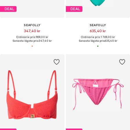
DEAL
DEAL
SEAFOLLY
SEAFOLLY
347,40 kr
635,40 kr
Ordinarie pris: 969,00 kr
Ordinarie pris: 1 769,00 kr
Senaste lägsta pris:
347,40 kr
Senaste lägsta pris:
635,40 kr