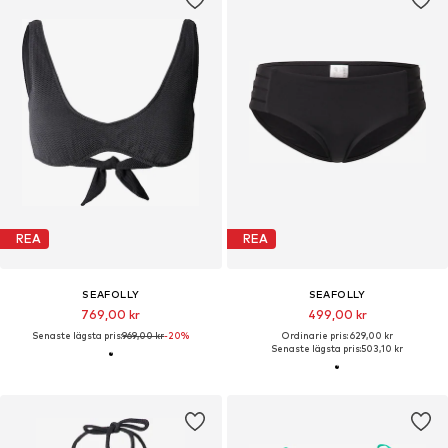
REA
REA
SEAFOLLY
SEAFOLLY
769,00 kr
499,00 kr
Senaste lägsta pris:
969,00 kr
-20%
Ordinarie pris: 629,00 kr
Senaste lägsta pris:
503,10 kr