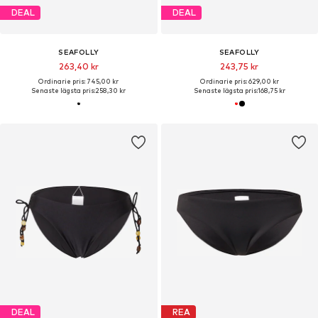
DEAL
DEAL
SEAFOLLY
SEAFOLLY
263,40 kr
243,75 kr
Ordinarie pris: 745,00 kr
Ordinarie pris: 629,00 kr
Senaste lägsta pris:
258,30 kr
Senaste lägsta pris:
168,75 kr
DEAL
REA