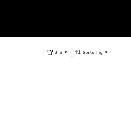
Bild
Sortering