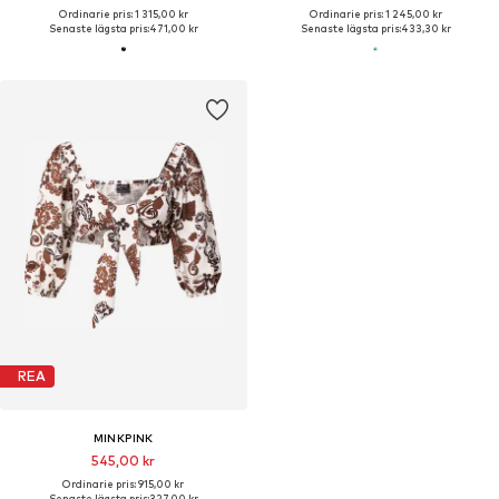
Ordinarie pris: 1 315,00 kr
Ordinarie pris: 1 245,00 kr
Senaste lägsta pris:
471,00 kr
Senaste lägsta pris:
433,30 kr
REA
MINKPINK
545,00 kr
Ordinarie pris: 915,00 kr
Senaste lägsta pris:
327,00 kr