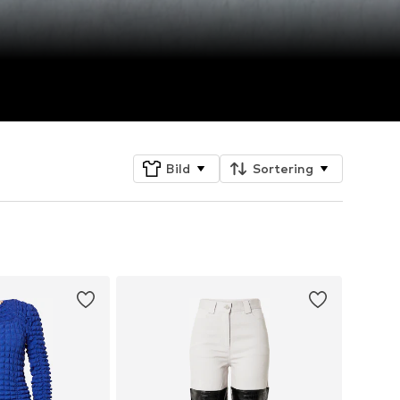
Bild
Sortering