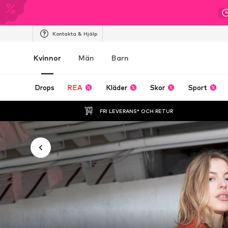
Kontakta & Hjälp
Kvinnor
Män
Barn
Drops
REA
Kläder
Skor
Sport
FRI LEVERANS* OCH RETUR