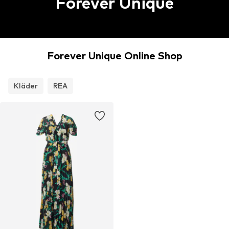
Forever Unique
Forever Unique Online Shop
Kläder
REA