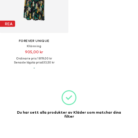
REA
FOREVER UNIQUE
Klänning
905,00 kr
Ordinarie pris: 1 819,00 kr
Senaste lägsta pris:
633,50 kr
Du har sett alla produkter av Kläder som matchar dina
filter