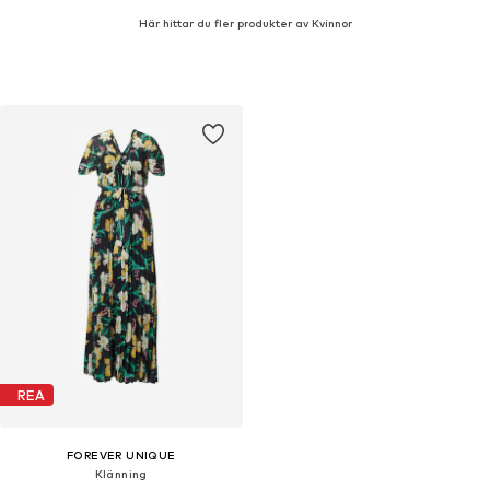
Här hittar du fler produkter av Kvinnor
REA
FOREVER UNIQUE
Klänning