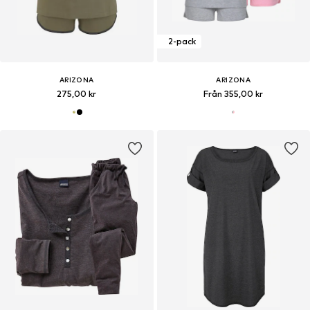
2-pack
ARIZONA
ARIZONA
275,00 kr
Från 355,00 kr