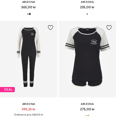
ARIZONA
ARIZONA
365,00 kr
235,00 kr
DEAL
ARIZONA
ARIZONA
395,25 kr
275,00 kr
Ordinarie pris: 465,00 kr