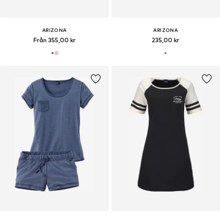
ARIZONA
ARIZONA
Från 355,00 kr
235,00 kr