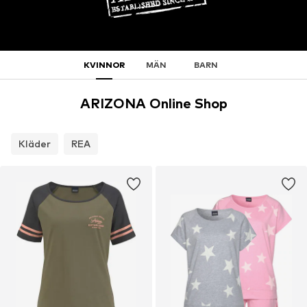
KVINNOR
MÄN
BARN
ARIZONA Online Shop
Kläder
REA