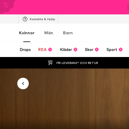
Kontakta & Hjälp
Kvinnor
Män
Barn
Drops
REA
Kläder
Skor
Sport
FRI LEVERANS* OCH RETUR