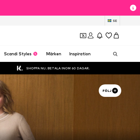
SE
Scandi Styles
Märken
Inspiration
SHOPPA NU. BETALA INOM 60 DAGAR.
FÖLJ