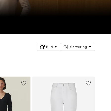
Bild
Sortering