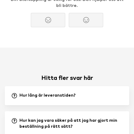
bli bättre.
Hitta fler svar här
Hur lång är leveranstiden?
Hur kan jag vara säker på att jag har gjort min
beställning på rätt sätt?