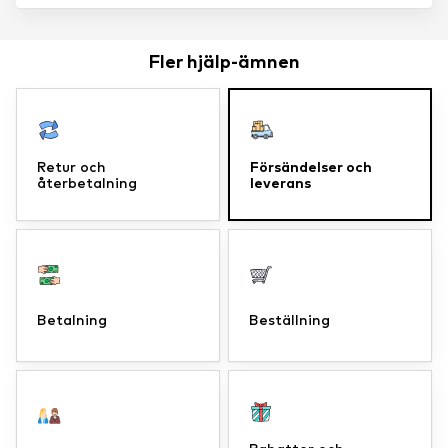
Fler hjälp-ämnen
Försändelser och
Retur och
leverans
återbetalning
Betalning
Beställning