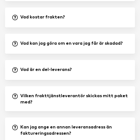
Vad kostar frakten?
Vad kan jag göra om en vara jag får är skadad?
Vad är en del-leverans?
Vilken frakttjänstleverantör skickas mitt paket
med?
Kan jag ange en annan leveransadress än
faktureringsadressen?