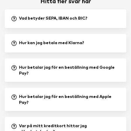
Hitta fler svar här
Vad betyder SEPA, IBAN och BIC?
Hur kan jag betala med Klarna?
Hur betalar jag för en beställning med Google
Pay?
Hur betalar jag för en beställning med Apple
Pay?
Var på mitt kreditkort hittar jag