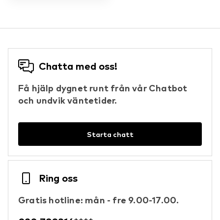
Chatta med oss!
Få hjälp dygnet runt från vår Chatbot
och undvik väntetider.
Starta chatt
Ring oss
Gratis hotline: mån - fre 9.00-17.00.