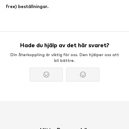
free) beställningar.
Hade du hjälp av det här svaret?
Din återkoppling är viktig för oss. Den hjälper oss att
bli bättre.