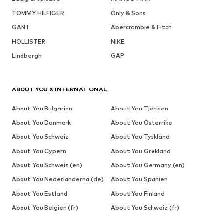
TOMMY HILFIGER
Only & Sons
GANT
Abercrombie & Fitch
HOLLISTER
NIKE
Lindbergh
GAP
ABOUT YOU X INTERNATIONAL
About You Bulgarien
About You Tjeckien
About You Danmark
About You Österrike
About You Schweiz
About You Tyskland
About You Cypern
About You Grekland
About You Schweiz (en)
About You Germany (en)
About You Nederländerna (de)
About You Spanien
About You Estland
About You Finland
About You Belgien (fr)
About You Schweiz (fr)