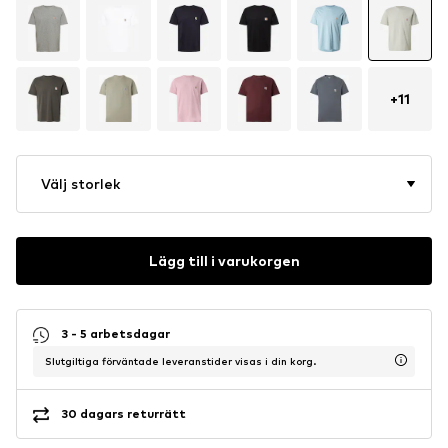
+
11
Välj storlek
Lägg till i varukorgen
3 - 5 arbetsdagar
Slutgiltiga förväntade leveranstider visas i din korg.
30 dagars returrätt