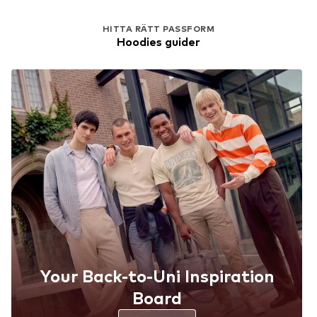
HITTA RÄTT PASSFORM
Hoodies guider
Your Back-to-Uni Inspiration
Board