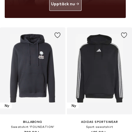
Upptäck nu
Ny
Ny
BILLABONG
ADIDAS SPORTSWEAR
Sweatshirt 'FOUNDATION'
Sport sweatshirt