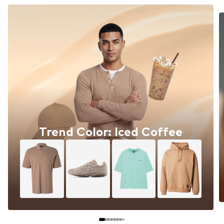
Trend Color: Iced Coffee