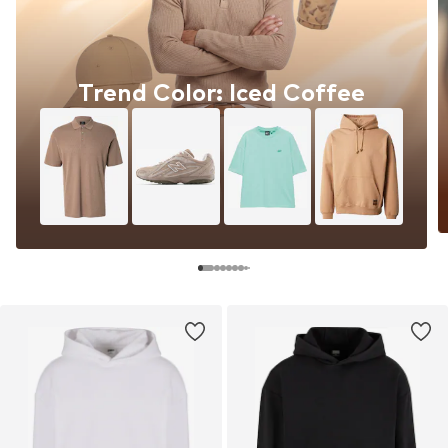
Trend Color: Iced Coffee