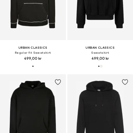
URBAN CLASSICS
URBAN CLASSICS
Regular fit Sweatshirt
Sweatshirt
499,00 kr
499,00 kr