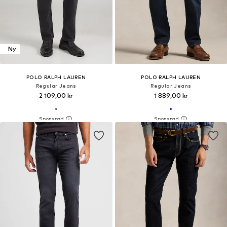
Ny
POLO RALPH LAUREN
POLO RALPH LAUREN
Regular Jeans
Regular Jeans
2 109,00 kr
1 889,00 kr