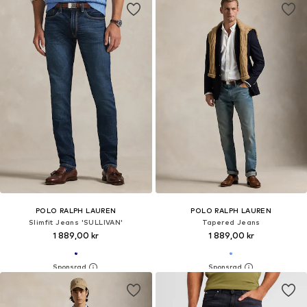
POLO RALPH LAUREN
POLO RALPH LAUREN
Slimfit Jeans 'SULLIVAN'
Tapered Jeans
1 889,00 kr
1 889,00 kr