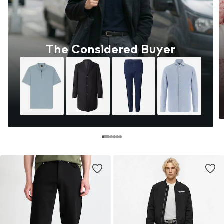
The Considered Buyer