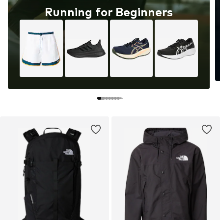
Running for Beginners