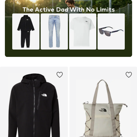
The Active Dad With No Limits