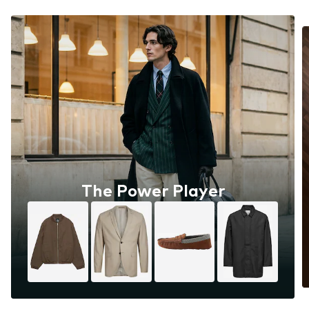
The Power Player