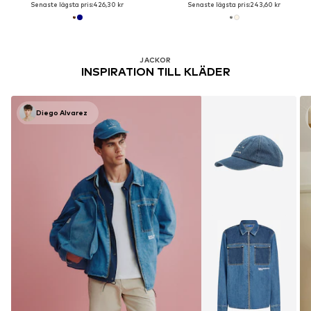
Senaste lägsta pris:
426,30 kr
Senaste lägsta pris:
243,60 kr
JACKOR
INSPIRATION TILL KLÄDER
Diego Alvarez